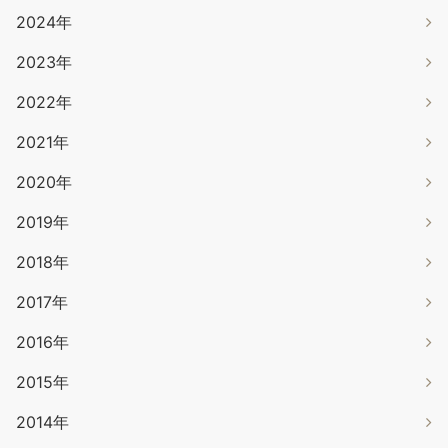
2024年
2023年
2022年
2021年
2020年
2019年
2018年
2017年
2016年
2015年
2014年