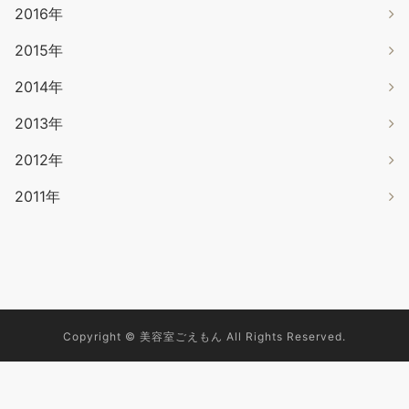
2016年
2015年
2014年
2013年
2012年
2011年
Copyright © 美容室ごえもん All Rights Reserved.