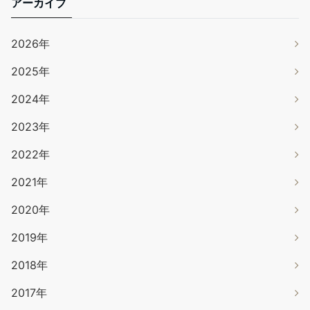
アーカイブ
2026年
2025年
2024年
2023年
2022年
2021年
2020年
2019年
2018年
2017年