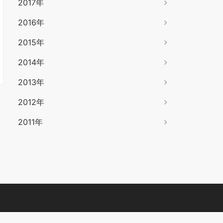
2017年
2016年
2015年
2014年
2013年
2012年
2011年