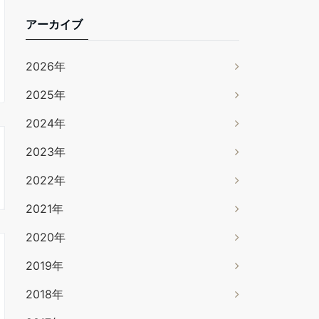
アーカイブ
2026年
2025年
2024年
2023年
2022年
2021年
2020年
2019年
2018年