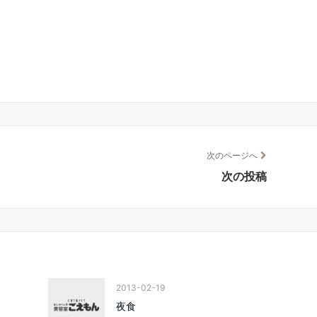
次のページへ
次の投稿
2013-02-19
夜食