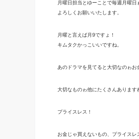
月曜日担当とゆーことで毎週月曜日
よろしくお願いいたします。
月曜と言えば月9ですょ！
キムタクかっこいいですね。
あのドラマを見てると大切なのゎお
大切なものゎ他にたくさんあります
プライスレス！
お金じゃ買えないもの、プライスレ