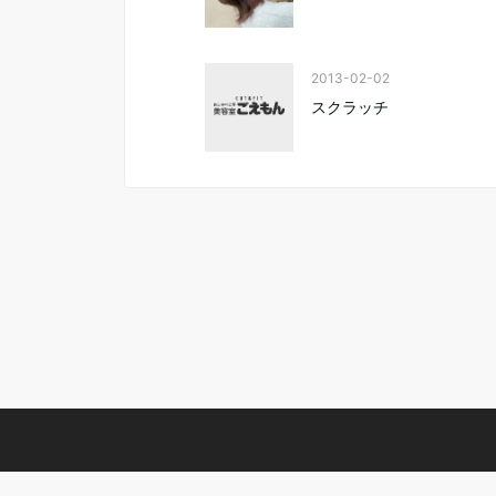
2013-02-02
スクラッチ