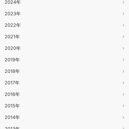
2024年
2023年
2022年
2021年
2020年
2019年
2018年
2017年
2016年
2015年
2014年
2013年