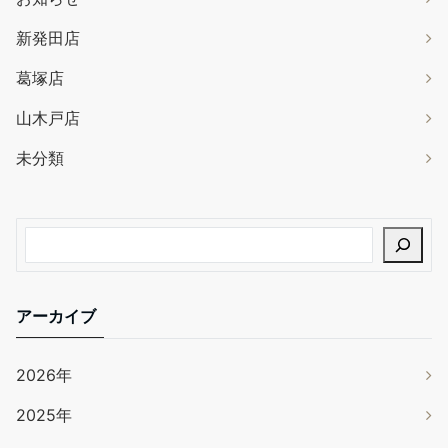
新発田店
葛塚店
山木戸店
未分類
アーカイブ
2026年
2025年