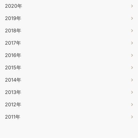
2020年
2019年
2018年
2017年
2016年
2015年
2014年
2013年
2012年
2011年