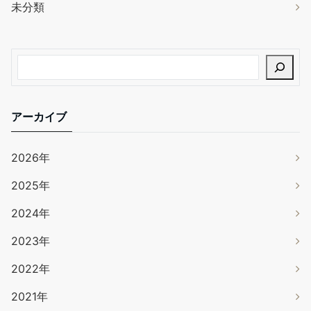
未分類
アーカイブ
2026年
2025年
2024年
2023年
2022年
2021年