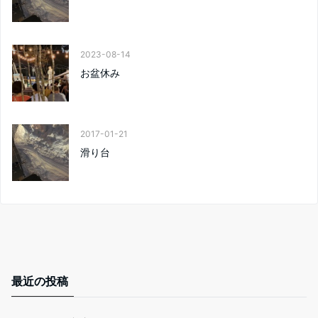
2023-08-14
お盆休み
2017-01-21
滑り台
最近の投稿